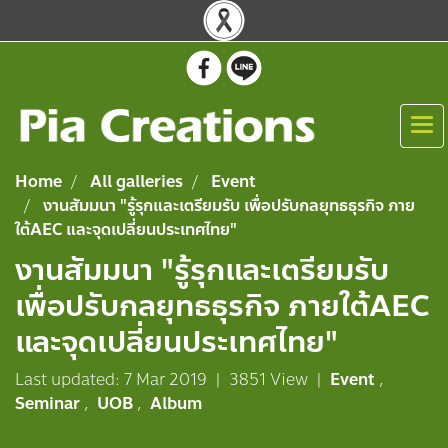
Home
All galleries
Event
งานสัมมนา "รู้รุกและเตรียมรับ เพื่อปรับกลยุทธธุรกิจ ภาย
ใต้AEC และจุดเปลี่ยนประเทศไทย"
งานสัมมนา "รู้รุกและเตรียมรับ
เพื่อปรับกลยุทธธุรกิจ ภายใต้AEC
และจุดเปลี่ยนประเทศไทย"
Last updated: 7 Mar 2019
|
3851 View
|
Event
,
Seminar
,
UOB
,
Album