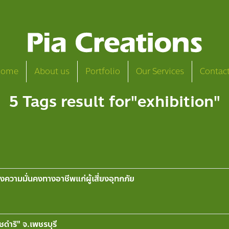
Home
About us
Portfolio
Our Services
Contac
5 Tags result for"exhibition"
งความมั่นคงทางอาชีพแก่ผู้เสี่ยงอุทกภัย
ดำริ" จ.เพชรบุรี