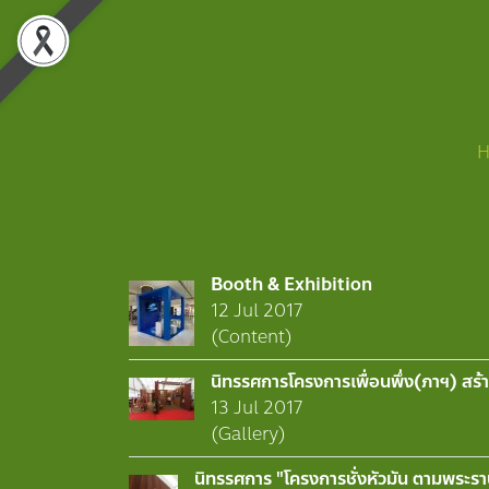
Booth & Exhibition
12 Jul 2017
(Content)
นิทรรศการโครงการเพื่อนพึ่ง(ภาฯ) สร้า
13 Jul 2017
(Gallery)
นิทรรศการ "โครงการชั่งหัวมัน ตามพระราช