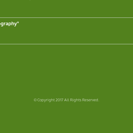
ography"
© Copyright 2017 All Rights Reserved.