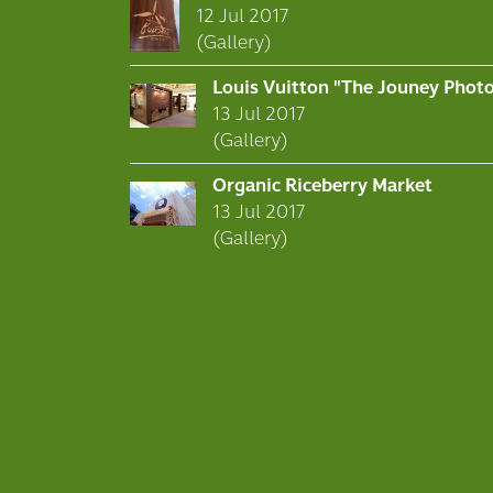
12 Jul 2017
(Gallery)
Louis Vuitton "The Jouney Phot
13 Jul 2017
(Gallery)
Organic Riceberry Market
13 Jul 2017
(Gallery)