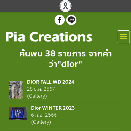
ค้นพบ 38 รายการ จากคำ
ว่า"dior"
DIOR FALL WD 2024
28 ธ.ค. 2567
(Gallery)
Dior WINTER 2023
6 ก.ย. 2566
(Gallery)