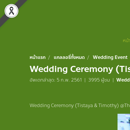
หน้
หน้าแรก
แกลลอรี่ทั้งหมด
Wedding Event
Wedding Ceremony (Tis
อัพเดทล่าสุด: 5 ก.พ. 2561
|
3995 ผู้ชม
|
Wedd
Wedding Ceremony (Tistaya & Timothy) @Th