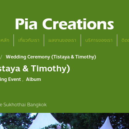
าหลัก
เกี่ยวกับเรา
ผลงานของเรา
บริการของเรา
ติด
Wedding Ceremony (Tistaya & Timothy)
taya & Timothy)
ing Event
,
Album
e Sukhothai Bangkok