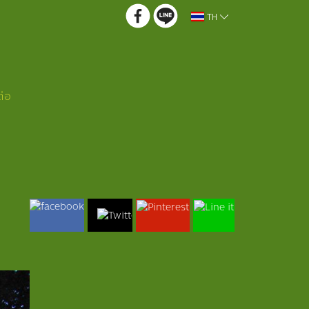
TH
ต่อ