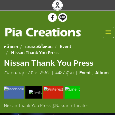
หน้าแรก
แกลลอรี่ทั้งหมด
Event
Nissan Thank You Press
Nissan Thank You Press
อัพเดทล่าสุด: 7 มี.ค. 2562
|
4487 ผู้ชม
|
Event
,
Album
Nissan Thank You Press @Nakrarin Theater