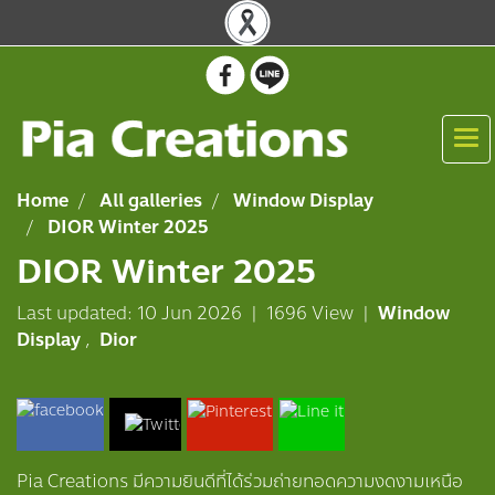
Home
All galleries
Window Display
DIOR Winter 2025
DIOR Winter 2025
Last updated: 10 Jun 2026
|
1696 View
|
Window
Display
,
Dior
Pia Creations มีความยินดีที่ได้ร่วมถ่ายทอดความงดงามเหนือ