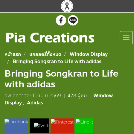
หน้าแรก
แกลลอรี่ทั้งหมด
Window Display
Bringing Songkran to Life with adidas
Bringing Songkran to Life
with adidas
อัพเดทล่าสุด: 10 เม.ย 2569
|
428 ผู้ชม
|
Window
Display
,
Adidas