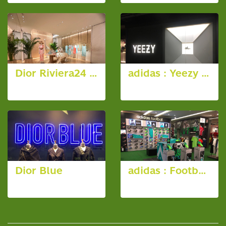
Dior Riviera24 - VIP Room
adidas : Yeezy End Year 2018
7 รูป, 1343 ผู้ชม
3 รูป, 3788 ผู้ชม
Dior Blue
adidas : Football and Running
17 รูป, 7846 ผู้ชม
6 รูป, 6862 ผู้ชม