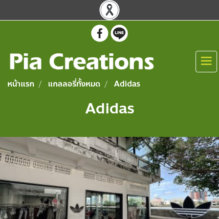
หน้าแรก
แกลลอรี่ทั้งหมด
Adidas
Adidas