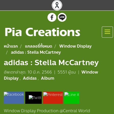
หน้าแรก
แกลลอรี่ทั้งหมด
Window Display
adidas : Stella McCartney
adidas : Stella McCartney
อัพเดทล่าสุด: 10 มี.ค. 2566
|
5551 ผู้ชม
|
Window
Display
,
Adidas
,
Album
Window Display Production @Central World