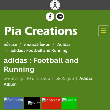
หน้าแรก
แกลลอรี่ทั้งหมด
Adidas
adidas : Football and Running
adidas : Football and
Running
อัพเดทล่าสุด: 10 มี.ค. 2566
|
6865 ผู้ชม
|
Adidas
,
Album