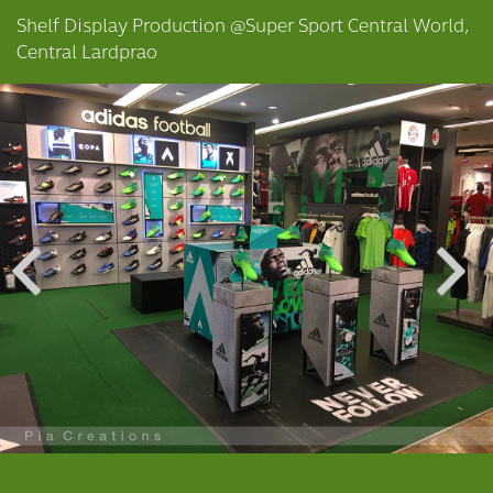
Shelf Display Production @Super Sport Central World,
Central Lardprao