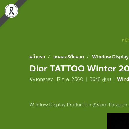
หน้
หน้าแรก
แกลลอรี่ทั้งหมด
Window Display
Dior TATTOO Winter 2
อัพเดทล่าสุด: 17 ก.ค. 2560
|
3648 ผู้ชม
|
Wind
Window Display Production @Siam Paragon,