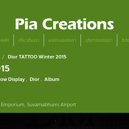
าหลัก
เกี่ยวกับเรา
ผลงานของเรา
บริการของเรา
ติด
Dior TATTOO Winter 2015
015
ow Display
,
Dior
,
Album
 Emporium, Suvarnabhumi Airport