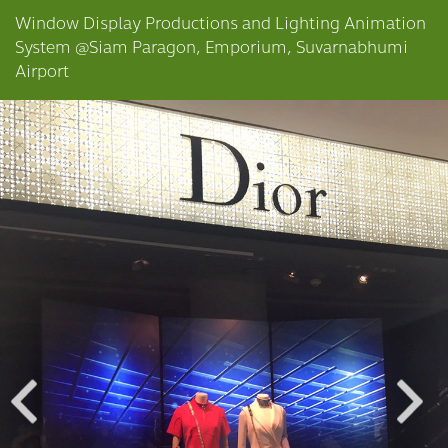
Window Display Productions and Lighting Animation
System @Siam Paragon, Emporium, Suvarnabhumi
Airport