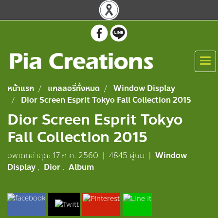
หน้าแรก
แกลลอรี่ทั้งหมด
Window Display
Dior Screen Esprit Tokyo Fall Collection 2015
Dior Screen Esprit Tokyo
Fall Collection 2015
อัพเดทล่าสุด: 17 ก.ค. 2560
|
4845 ผู้ชม
|
Window
Display
,
Dior
,
Album