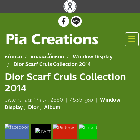
หน้าแรก
แกลลอรี่ทั้งหมด
Window Display
Dior Scarf Cruis Collection 2014
Dior Scarf Cruis Collection
2014
อัพเดทล่าสุด: 17 ก.ค. 2560
|
4535 ผู้ชม
|
Window
Display
,
Dior
,
Album