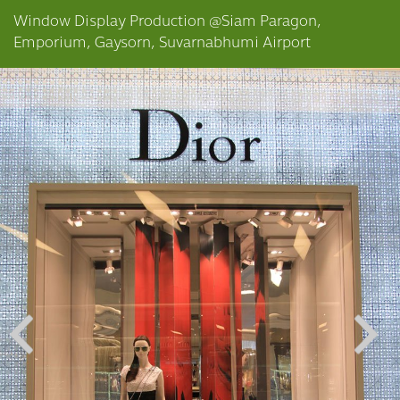
Window Display Production @Siam Paragon,
Emporium, Gaysorn, Suvarnabhumi Airport